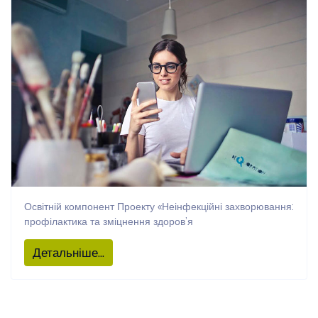
Освітній компонент Проекту «Неінфекційні захворювання:
профілактика та зміцнення здоров’я
Детальніше...