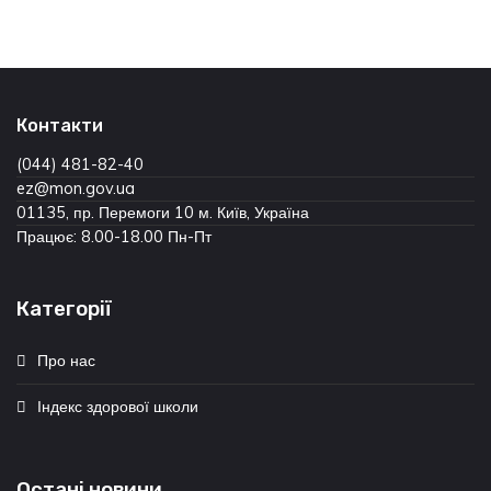
Контакти
(044) 481-82-40
ez@mon.gov.ua
01135, пр. Перемоги 10 м. Київ, Україна
Працює: 8.00-18.00 Пн-Пт
Категорії
Про нас
Індекс здорової школи
Остані новини